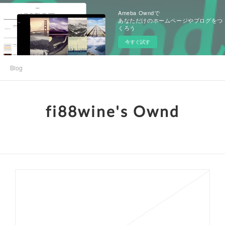
Ameba Owndで
あなただけのホームページやブログをつ
くろう
今すぐ試す
Blog
fi88wine's Ownd