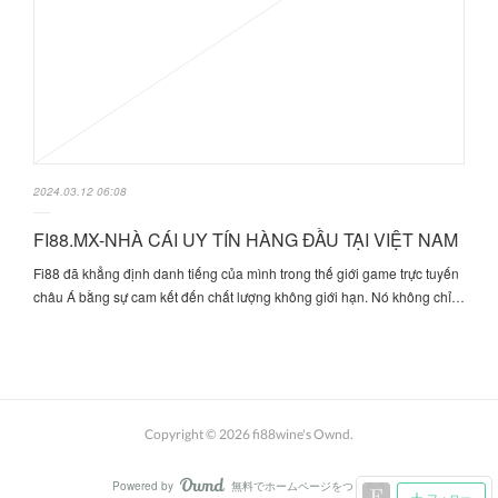
2024.03.12 06:08
FI88.MX-NHÀ CÁI UY TÍN HÀNG ĐẦU TẠI VIỆT NAM
Fi88 đã khẳng định danh tiếng của mình trong thế giới game trực tuyến
châu Á bằng sự cam kết đến chất lượng không giới hạn. Nó không chỉ…
Copyright ©
2026
fi88wine's Ownd
.
Powered by
無料でホームページをつくろう
AmebaOwnd